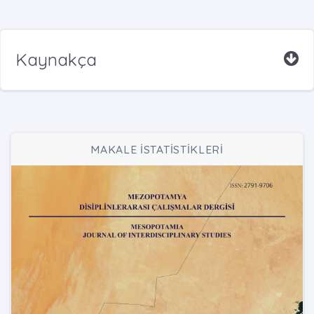
Kaynakça
MAKALE İSTATİSTİKLERİ