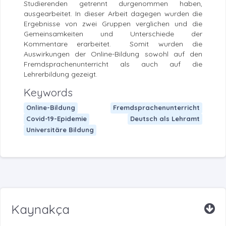
Studierenden getrennt durgenommen haben,
ausgearbeitet. In dieser Arbeit dagegen wurden die
Ergebnisse von zwei Gruppen verglichen und die
Gemeinsamkeiten und Unterschiede der
Kommentare erarbeitet. Somit wurden die
Auswirkungen der Online-Bildung sowohl auf den
Fremdsprachenunterricht als auch auf die
Lehrerbildung gezeigt.
Keywords
Online-Bildung
Fremdsprachenunterricht
Covid-19-Epidemie
Deutsch als Lehramt
Universitäre Bildung
Kaynakça