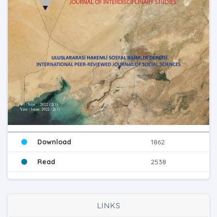
Download
1862
Read
2538
LINKS