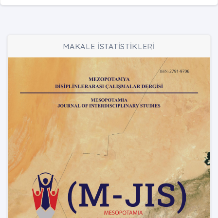
MAKALE İSTATİSTİKLERİ