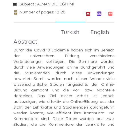
Subject : ALMAN DİLİ EĞİTİMİ
Number of pages: 12-20
Turkish
English
Abstract
Durch die Covid-19-Epidemie haben sich im Bereich
der universitären Bildung verschiedene
Veränderungen vollzogen. Die Seminare wurden
durch viele Anwendungen online durchgeführt und
die Studierenden durch diese Anwendungen
bewertet. Somit wurden nach dieser Wende viele
wissenschaftliche Studien angesichts der Online-
Bildung gemacht und die Vor- bzw. Nachteile
dargelegt. Das Ziel dieser Arbeit ist jedoch
aufzuzeigen, wie effektiv die Online-Bildung aus der
Sicht der Lehrkräfte und Studierenden durchgeführt
werden konnte, wie effizient ihre Kontinuität und
Kommentare sind. Diese Daten wurden aus zwei
Studien, die die Kommentare der Lehrkräfte und