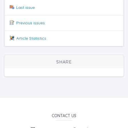
Last issue
Previous issues
Article Statistics
SHARE
CONTACT US