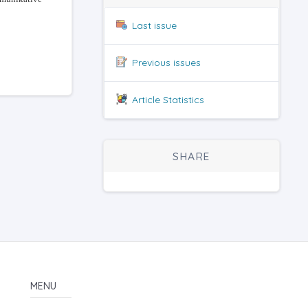
Last issue
Previous issues
Article Statistics
SHARE
MENU