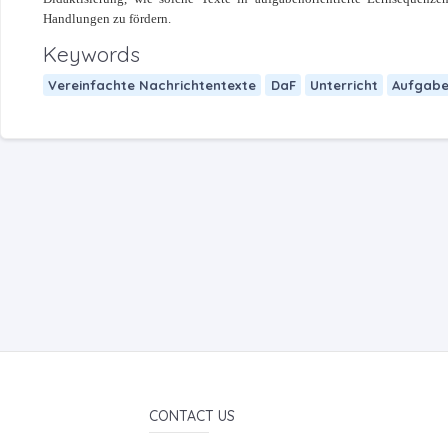
Handlungen zu fördern.
Keywords
Vereinfachte Nachrichtentexte
DaF
Unterricht
Aufgabe
CONTACT US